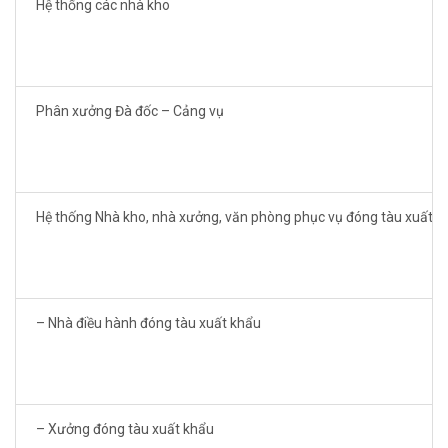
Hệ thống các nhà kho
Phân xưởng Đà đốc – Cảng vụ
Hệ thống Nhà kho, nhà xưởng, văn phòng phục vụ đóng tàu xuất k
– Nhà điều hành đóng tàu xuất khẩu
– Xưởng đóng tàu xuất khẩu