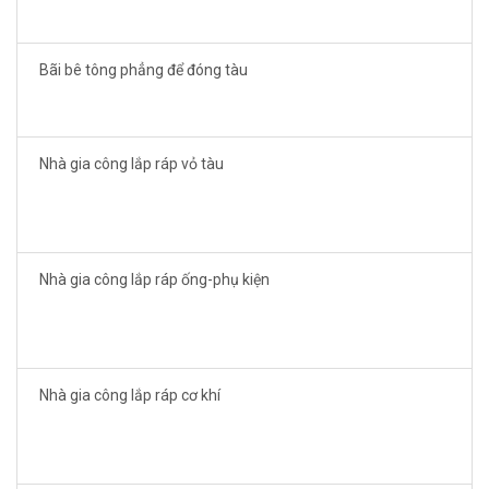
Bãi bê tông phẳng để đóng tàu
Nhà gia công lắp ráp vỏ tàu
Nhà gia công lắp ráp ống-phụ kiện
Nhà gia công lắp ráp cơ khí