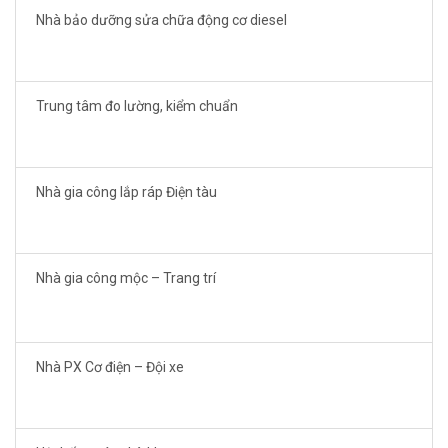
Nhà bảo dưỡng sửa chữa động cơ diesel
Trung tâm đo lường, kiểm chuẩn
Nhà gia công lắp ráp Điện tàu
Nhà gia công mộc – Trang trí
Nhà PX Cơ điện – Đội xe