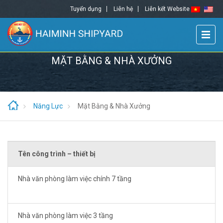
Tuyển dụng
Liên hệ
Liên kết Website
MẶT BẰNG & NHÀ XƯỞNG
Năng Lực
Mặt Bằng & Nhà Xưởng
Tên công trình – thiết bị
Nhà văn phòng làm việc chính 7 tầng
Nhà văn phòng làm việc 3 tầng