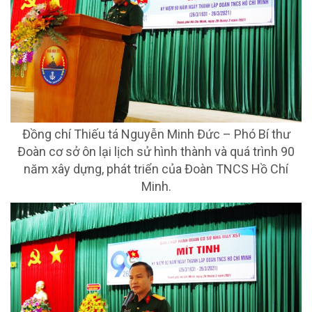
Đồng chí Thiếu tá Nguyễn Minh Đức – Phó Bí thư
Đoàn cơ sở ôn lại lịch sử hình thành và quá trình 90
năm xây dựng, phát triển của Đoàn TNCS Hồ Chí
Minh.